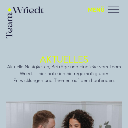
Aktuelles
Aktuelle Neuigkeiten, Beiträge und Einblicke vom Team
Wriedt – hier halte ich Sie regelmäßig über
Entwicklungen und Themen auf dem Laufenden.