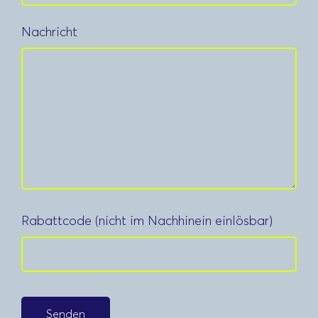
Nachricht
Rabattcode (nicht im Nachhinein einlösbar)