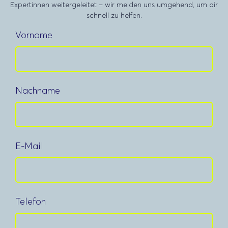
Expertinnen weitergeleitet – wir melden uns umgehend, um dir
schnell zu helfen.
Vorname
Nachname
E-Mail
Telefon