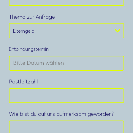
Thema zur Anfrage
Entbindungstermin
Postleitzahl
Wie bist du auf uns aufmerksam geworden?