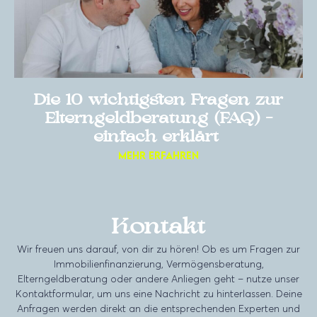
Die 10 wichtigsten Fragen zur
Elterngeldberatung (FAQ) –
einfach erklärt
Mehr erfahren
Kontakt
Wir freuen uns darauf, von dir zu hören! Ob es um Fragen zur
Immobilienfinanzierung, Vermögensberatung,
Elterngeldberatung oder andere Anliegen geht – nutze unser
Kontaktformular, um uns eine Nachricht zu hinterlassen. Deine
Anfragen werden direkt an die entsprechenden Experten und